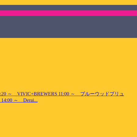
～ VIVIC+BREWERS 11:00 ～ ブルーウッドブリュ
0 ～ Derai...