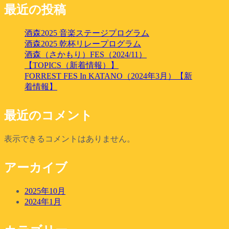
最近の投稿
酒森2025 音楽ステージプログラム
酒森2025 乾杯リレープログラム
酒森（さかもり）FES（2024/11）
【TOPICS（新着情報）】
FORREST FES In KATANO（2024年3月）【新
着情報】
最近のコメント
表示できるコメントはありません。
アーカイブ
2025年10月
2024年1月